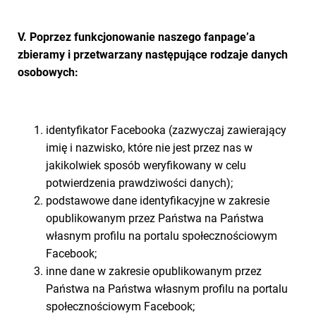
V. Poprzez funkcjonowanie naszego fanpage’a
zbieramy i przetwarzany następujące rodzaje danych
osobowych:
identyfikator Facebooka (zazwyczaj zawierający
imię i nazwisko, które nie jest przez nas w
jakikolwiek sposób weryfikowany w celu
potwierdzenia prawdziwości danych);
podstawowe dane identyfikacyjne w zakresie
opublikowanym przez Państwa na Państwa
własnym profilu na portalu społecznościowym
Facebook;
inne dane w zakresie opublikowanym przez
Państwa na Państwa własnym profilu na portalu
społecznościowym Facebook;