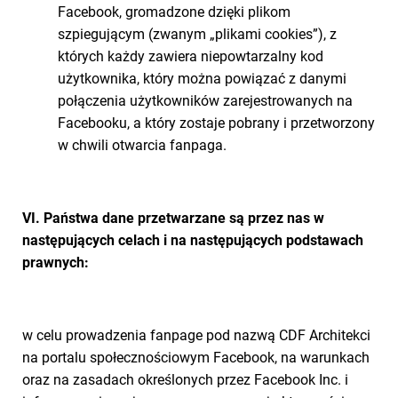
Facebook, gromadzone dzięki plikom
szpiegującym (zwanym „plikami cookies”), z
których każdy zawiera niepowtarzalny kod
użytkownika, który można powiązać z danymi
połączenia użytkowników zarejestrowanych na
Facebooku, a który zostaje pobrany i przetworzony
w chwili otwarcia fanpaga.
VI. Państwa dane przetwarzane są przez nas w
następujących celach i na następujących podstawach
prawnych
:
w celu prowadzenia fanpage pod nazwą CDF Architekci
na portalu społecznościowym Facebook, na warunkach
oraz na zasadach określonych przez Facebook Inc. i