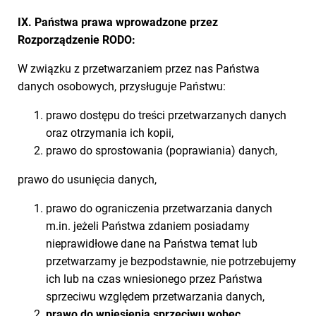
IX. Państwa prawa wprowadzone przez
Rozporządzenie RODO:
W związku z przetwarzaniem przez nas Państwa
danych osobowych, przysługuje Państwu:
prawo dostępu do treści przetwarzanych danych
oraz otrzymania ich kopii,
prawo do sprostowania (poprawiania) danych,
prawo do usunięcia danych,
prawo do ograniczenia przetwarzania danych
m.in. jeżeli Państwa zdaniem posiadamy
nieprawidłowe dane na Państwa temat lub
przetwarzamy je bezpodstawnie, nie potrzebujemy
ich lub na czas wniesionego przez Państwa
sprzeciwu względem przetwarzania danych,
prawo do wniesienia sprzeciwu wobec