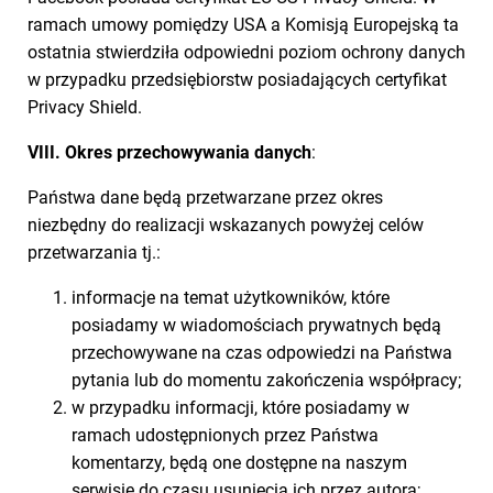
ramach umowy pomiędzy USA a Komisją Europejską ta
ostatnia stwierdziła odpowiedni poziom ochrony danych
w przypadku przedsiębiorstw posiadających certyfikat
Privacy Shield.
VIII. Okres przechowywania danych
:
Państwa dane będą przetwarzane przez okres
niezbędny do realizacji wskazanych powyżej celów
przetwarzania tj.:
informacje na temat użytkowników, które
posiadamy w wiadomościach prywatnych będą
przechowywane na czas odpowiedzi na Państwa
pytania lub do momentu zakończenia współpracy;
w przypadku informacji, które posiadamy w
ramach udostępnionych przez Państwa
komentarzy, będą one dostępne na naszym
serwisie do czasu usunięcia ich przez autora;