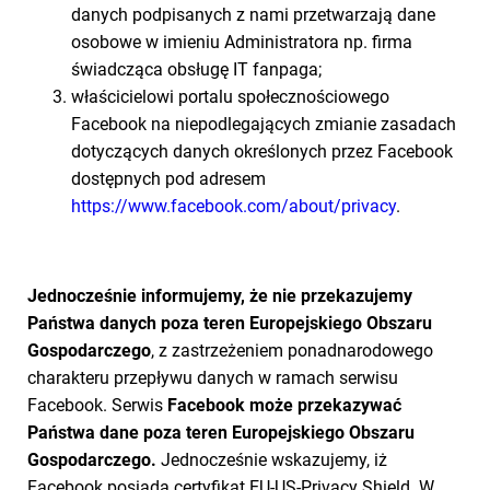
danych podpisanych z nami przetwarzają dane
osobowe w imieniu Administratora np. firma
świadcząca obsługę IT fanpaga;
właścicielowi portalu społecznościowego
Facebook na niepodlegających zmianie zasadach
dotyczących danych określonych przez Facebook
dostępnych pod adresem
https://www.facebook.com/about/privacy
.
Jednocześnie informujemy, że nie przekazujemy
Państwa danych poza teren Europejskiego Obszaru
Gospodarczego
, z zastrzeżeniem ponadnarodowego
charakteru przepływu danych w ramach serwisu
Facebook. Serwis
Facebook może przekazywać
Państwa dane poza teren Europejskiego Obszaru
Gospodarczego.
Jednocześnie wskazujemy, iż
Facebook posiada certyfikat EU-US-Privacy Shield. W