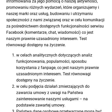
informowania za jego pomocą o naszej aktywności,
promowaniu różnych wydarzeń, które organizujemy i
naszej marki oraz usług, budowaniu i utrzymaniu
społeczności z nami związanej oraz w celu komunikacji
za pośrednictwem dostępnych funkcjonalności serwisu
Facebook (komentarze, chat, wiadomości) co jest
naszym prawnie uzasadniony interesem. Test
równowagi dostępny na życzenie.
w celach analitycznych dotyczących analiz
funkcjonowania, popularności, sposobu
korzystania z fanpage, co jest naszym prawnie
uzasadnionym interesem. Test równowagi
dostępny na życzenie.
w celu podjęcia działań zmierzających do
zawarcia umowy z uwagi na Państwa
zainteresowanie naszymi usługami – na
podstawie zawartej umowy.
Państwa dane osobowe przetwarzane mogą być