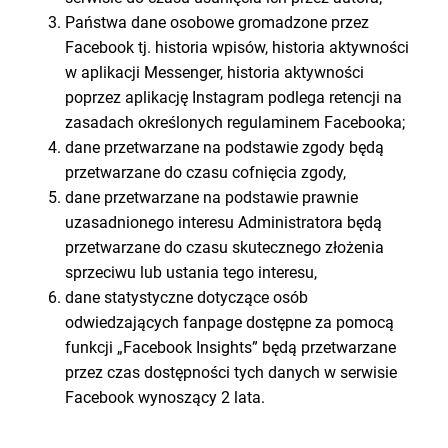
Państwa dane osobowe gromadzone przez
Facebook tj. historia wpisów, historia aktywności
w aplikacji Messenger, historia aktywności
poprzez aplikację Instagram podlega retencji na
zasadach określonych regulaminem Facebooka;
dane przetwarzane na podstawie zgody będą
przetwarzane do czasu cofnięcia zgody,
dane przetwarzane na podstawie prawnie
uzasadnionego interesu Administratora będą
przetwarzane do czasu skutecznego złożenia
sprzeciwu lub ustania tego interesu,
dane statystyczne dotyczące osób
odwiedzających fanpage dostępne za pomocą
funkcji „Facebook Insights” będą przetwarzane
przez czas dostępności tych danych w serwisie
Facebook wynoszący 2 lata.