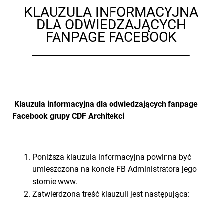
KLAUZULA INFORMACYJNA
DLA ODWIEDZAJĄCYCH
FANPAGE FACEBOOK
Klauzula informacyjna dla odwiedzających fanpage
Facebook grupy CDF Architekci
Poniższa klauzula informacyjna powinna być
umieszczona na koncie FB Administratora jego
stornie www.
Zatwierdzona treść klauzuli jest następująca: