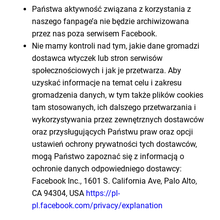
Państwa aktywność związana z korzystania z
naszego fanpage’a nie będzie archiwizowana
przez nas poza serwisem Facebook.
Nie mamy kontroli nad tym, jakie dane gromadzi
dostawca wtyczek lub stron serwisów
społecznościowych i jak je przetwarza. Aby
uzyskać informacje na temat celu i zakresu
gromadzenia danych, w tym także plików cookies
tam stosowanych, ich dalszego przetwarzania i
wykorzystywania przez zewnętrznych dostawców
oraz przysługujących Państwu praw oraz opcji
ustawień ochrony prywatności tych dostawców,
mogą Państwo zapoznać się z informacją o
ochronie danych odpowiedniego dostawcy:
Facebook Inc., 1601 S. California Ave, Palo Alto,
CA 94304, USA
https://pl-
pl.facebook.com/privacy/explanation