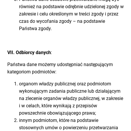
również na podstawie odrębnie udzielonej zgody w
zakresie i celu określonym w treści zgody i przez
czas do wycofania zgody – na podstawie
Państwa zgody.
VII. Odbiorcy danych
:
Państwa dane możemy udostępniać następującym
kategoriom podmiotów:
organom władzy publicznej oraz podmiotom
wykonującym zadania publiczne lub działającym
na zlecenie organów władzy publicznej, w zakresie
i w celach, które wynikają z przepisów
powszechnie obowiązującego prawa;
innym podmiotom, które na podstawie
stosownych umów o powierzeniu przetwarzania