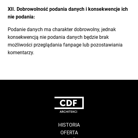
XII. Dobrowolność podania danych i konsekwencje ich
nie podania:
Podanie danych ma charakter dobrowolny, jednak
konsekwencją nie podania danych będzie brak
możliwości przeglądania fanpage lub pozostawiania
komentarzy.
HISTORIA
OFERTA