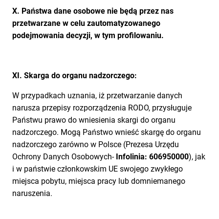
X. Państwa dane osobowe nie będą przez nas
przetwarzane w celu zautomatyzowanego
podejmowania decyzji, w tym profilowaniu.
XI. Skarga do organu nadzorczego:
W przypadkach uznania, iż przetwarzanie danych
narusza przepisy rozporządzenia RODO, przysługuje
Państwu prawo do wniesienia skargi do organu
nadzorczego. Mogą Państwo wnieść skargę do organu
nadzorczego zarówno w Polsce (Prezesa Urzędu
Ochrony Danych Osobowych-
Infolinia: 606950000
), jak
i w państwie członkowskim UE swojego zwykłego
miejsca pobytu, miejsca pracy lub domniemanego
naruszenia.