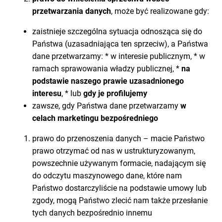
przetwarzania danych
, może być realizowane gdy:
zaistnieje szczególna sytuacja odnosząca się do
Państwa (uzasadniająca ten sprzeciw), a Państwa
dane przetwarzamy: * w interesie publicznym, * w
ramach sprawowania władzy publicznej, *
na
podstawie naszego prawie uzasadnionego
interesu
, * lub
gdy je profilujemy
zawsze, gdy Państwa dane przetwarzamy
w
celach marketingu bezpośredniego
prawo do przenoszenia danych – macie Państwo
prawo otrzymać od nas w ustrukturyzowanym,
powszechnie używanym formacie, nadającym się
do odczytu maszynowego dane, które nam
Państwo dostarczyliście na podstawie umowy lub
zgody, mogą Państwo zlecić nam także przesłanie
tych danych bezpośrednio innemu